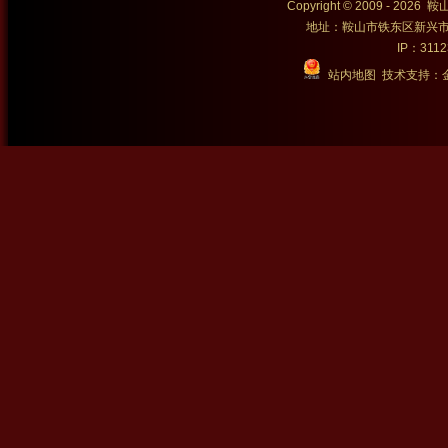
Copyright © 2009 - 202
地址：鞍山市铁东区新兴市场对面
IP：311
站内地图
技术支持：